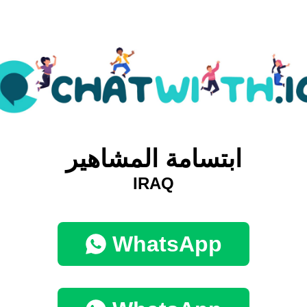
ابتسامة المشاهير
IRAQ
WhatsApp