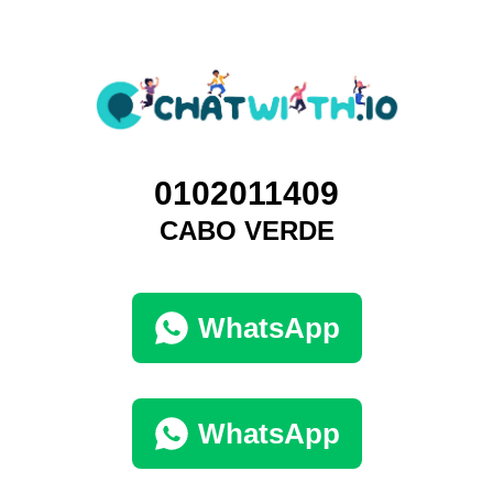
0102011409
CABO VERDE
WhatsApp
WhatsApp