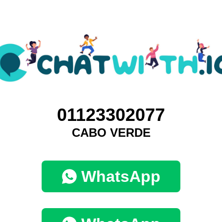
01123302077
CABO VERDE
WhatsApp