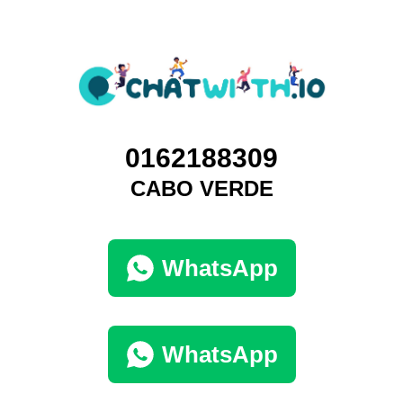
0162188309
CABO VERDE
WhatsApp
WhatsApp