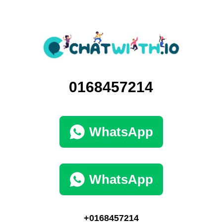
0168457214
WhatsApp
WhatsApp
+0168457214