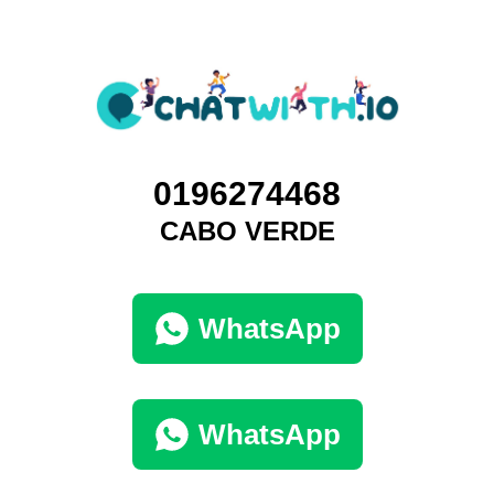
0196274468
CABO VERDE
WhatsApp
WhatsApp