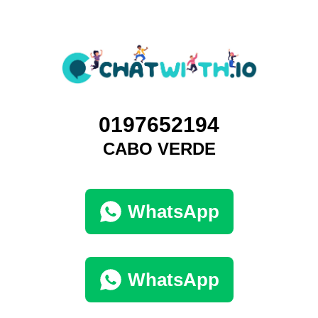
0197652194
CABO VERDE
WhatsApp
WhatsApp