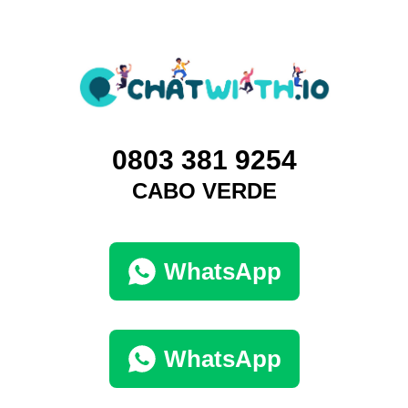
0803 381 9254‬
CABO VERDE
WhatsApp
WhatsApp