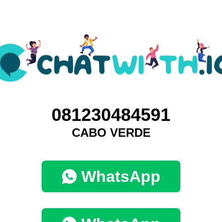
081230484591
CABO VERDE
WhatsApp