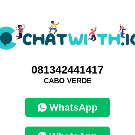
081342441417
CABO VERDE
WhatsApp