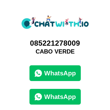
085221278009
CABO VERDE
WhatsApp
WhatsApp