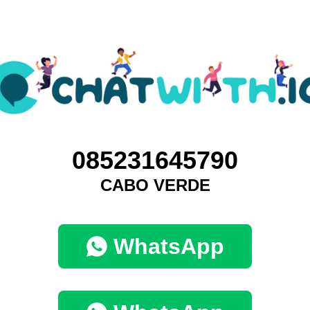
085231645790
CABO VERDE
WhatsApp