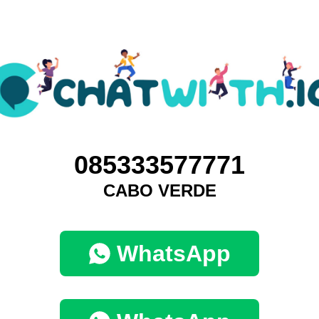
085333577771
CABO VERDE
WhatsApp