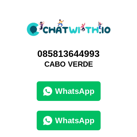
085813644993
CABO VERDE
WhatsApp
WhatsApp