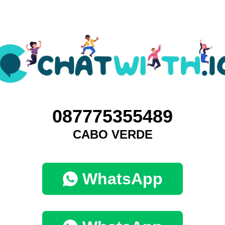
087775355489
CABO VERDE
WhatsApp