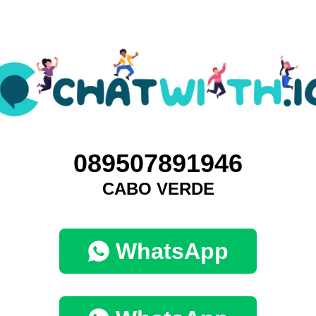
089507891946
CABO VERDE
WhatsApp