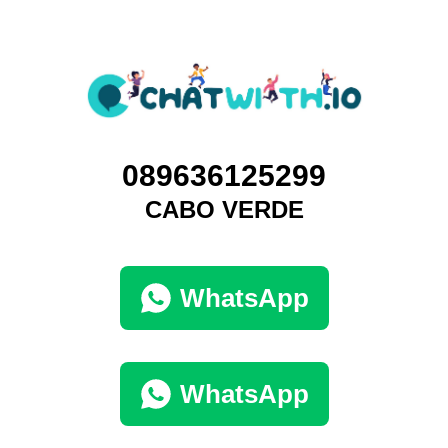
089636125299
CABO VERDE
WhatsApp
WhatsApp