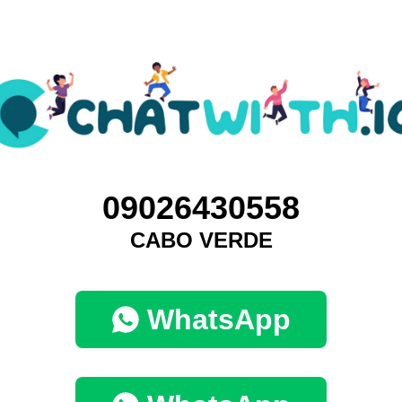
09026430558
CABO VERDE
WhatsApp