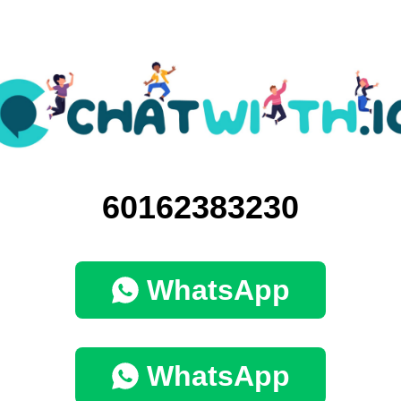
60162383230
WhatsApp
WhatsApp