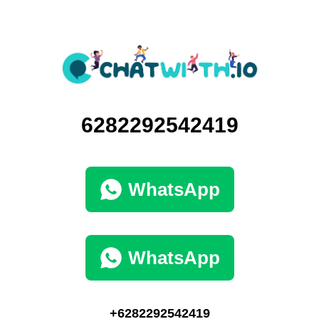
6282292542419
WhatsApp
WhatsApp
+6282292542419