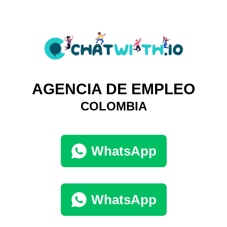
AGENCIA DE EMPLEO
COLOMBIA
WhatsApp
WhatsApp