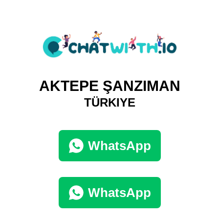
AKTEPE ŞANZIMAN
TÜRKIYE
WhatsApp
WhatsApp