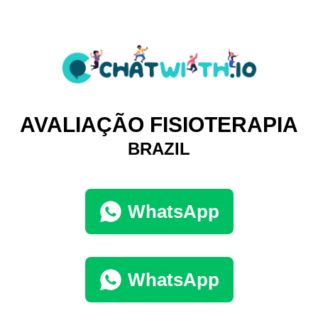
AVALIAÇÃO FISIOTERAPIA
BRAZIL
WhatsApp
WhatsApp