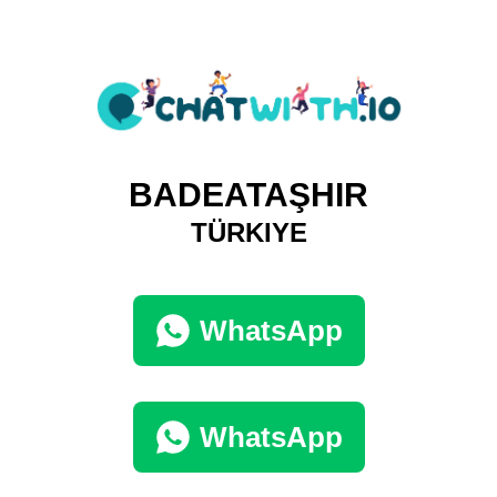
BADEATAŞHIR
TÜRKIYE
WhatsApp
WhatsApp