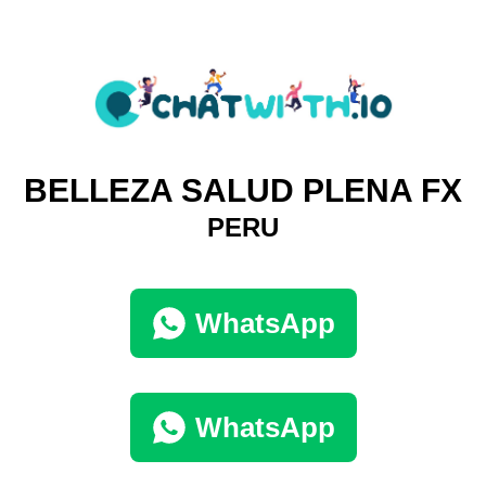
BELLEZA SALUD PLENA FX
PERU
WhatsApp
WhatsApp