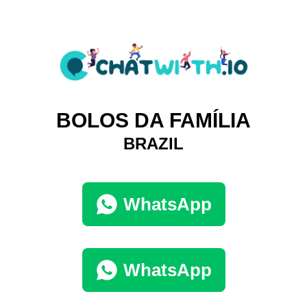
BOLOS DA FAMÍLIA
BRAZIL
WhatsApp
WhatsApp