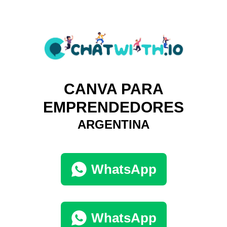
CANVA PARA
EMPRENDEDORES
ARGENTINA
WhatsApp
WhatsApp