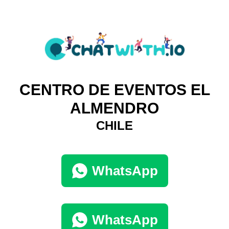
CENTRO DE EVENTOS EL
ALMENDRO
CHILE
WhatsApp
WhatsApp