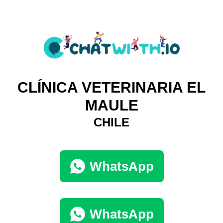
CLÍNICA VETERINARIA EL
MAULE
CHILE
WhatsApp
WhatsApp