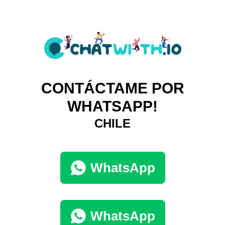
CONTÁCTAME POR
WHATSAPP!
CHILE
WhatsApp
WhatsApp