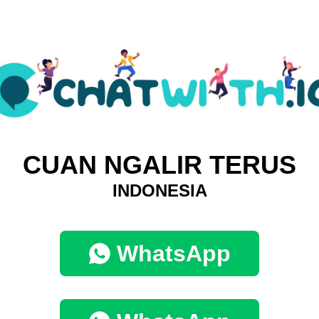
CUAN NGALIR TERUS
INDONESIA
WhatsApp