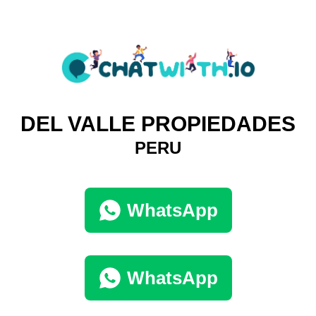
DEL VALLE PROPIEDADES
PERU
WhatsApp
WhatsApp