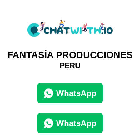
FANTASÍA PRODUCCIONES
PERU
WhatsApp
WhatsApp