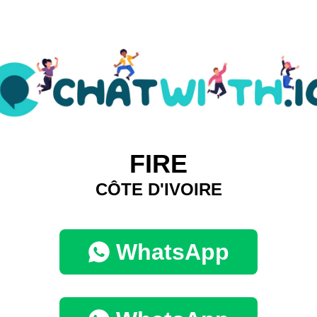
FIRE
CÔTE D'IVOIRE
WhatsApp