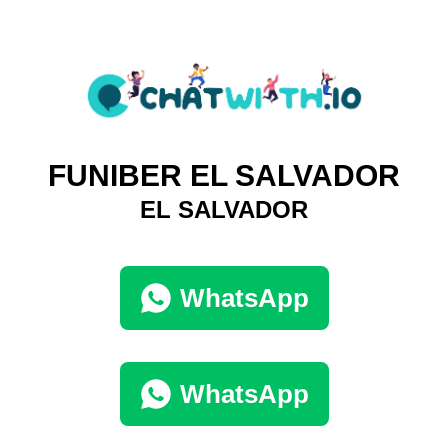
FUNIBER EL SALVADOR
EL SALVADOR
WhatsApp
WhatsApp