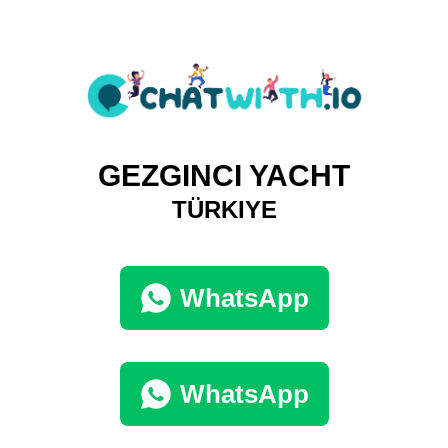
GEZGINCI YACHT
TÜRKIYE
WhatsApp
WhatsApp