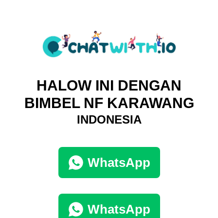
HALOW INI DENGAN
BIMBEL NF KARAWANG
INDONESIA
WhatsApp
WhatsApp