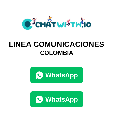
LINEA COMUNICACIONES
COLOMBIA
WhatsApp
WhatsApp