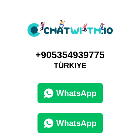
+905354939775
TÜRKIYE
WhatsApp
WhatsApp