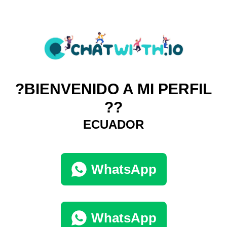
?BIENVENIDO A MI PERFIL
??
ECUADOR
WhatsApp
WhatsApp