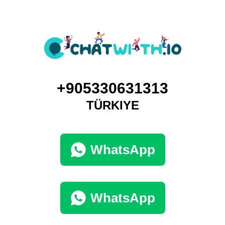
+905330631313
TÜRKIYE
WhatsApp
WhatsApp