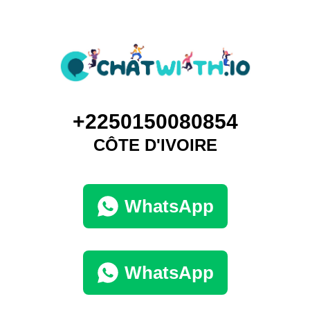
+2250150080854
CÔTE D'IVOIRE
WhatsApp
WhatsApp