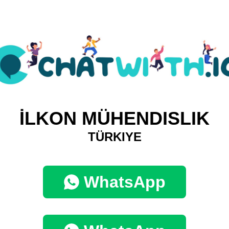
İLKON MÜHENDISLIK
TÜRKIYE
WhatsApp