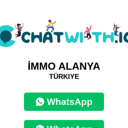
İMMO ALANYA
TÜRKIYE
WhatsApp