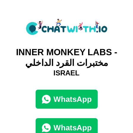
INNER MONKEY LABS -
مختبرات القرد الداخلي
ISRAEL
WhatsApp
WhatsApp