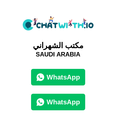
مكتب الشهراني
SAUDI ARABIA
WhatsApp
WhatsApp