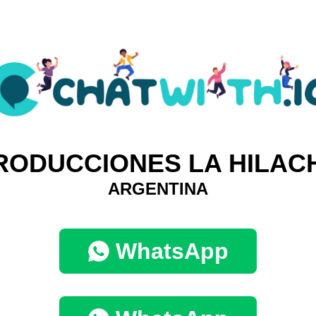
RODUCCIONES LA HILAC
ARGENTINA
WhatsApp