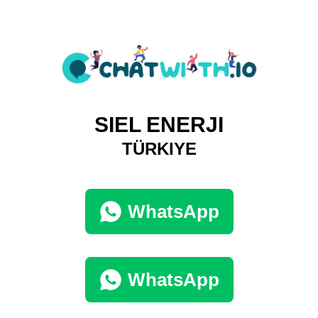
SIEL ENERJI
TÜRKIYE
WhatsApp
WhatsApp