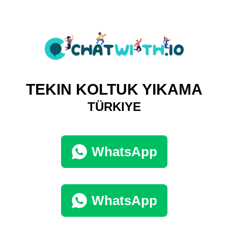
TEKIN KOLTUK YIKAMA
TÜRKIYE
WhatsApp
WhatsApp